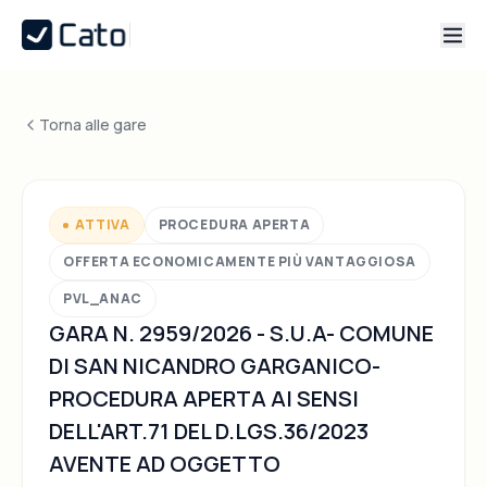
Torna alle gare
ATTIVA
PROCEDURA APERTA
OFFERTA ECONOMICAMENTE PIÙ VANTAGGIOSA
PVL_ANAC
GARA N. 2959/2026 - S.U.A- COMUNE
DI SAN NICANDRO GARGANICO-
PROCEDURA APERTA AI SENSI
DELL'ART.71 DEL D.LGS.36/2023
AVENTE AD OGGETTO