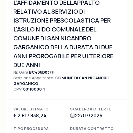
L'AFFIDAMENTO DELLAPPALTO
RELATIVO AL SERVIZIO DI
ISTRUZIONE PRESCOLASTICA PER
L'ASILO NIDO COMUNALE DEL
COMUNE DI SAN NICANDRO
GARGANICO DELLA DURATA DI DUE
ANNI PROROGABILE PER ULTERIORE
DUE ANNI
Nr. Gara
BC486D83FF
Stazione Appaltante:
COMUNE DI SAN NICANDRO
GARGANICO
CPV:
80110000-1
VALORE STIMATO
SCADENZA OFFERTE
€ 2.817.838,24
22/07/2026
TIPO PROCEDURA
DURATA CONTRATTO