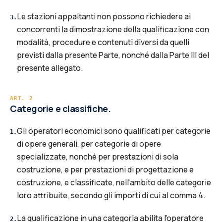
Le stazioni appaltanti non possono richiedere ai
3
.
concorrenti la dimostrazione della qualificazione con
modalità, procedure e contenuti diversi da quelli
previsti dalla presente Parte, nonché dalla Parte III del
presente allegato.
ART.
2
Categorie e classifiche.
Gli operatori economici sono qualificati per categorie
1
.
di opere generali, per categorie di opere
specializzate, nonché per prestazioni di sola
costruzione, e per prestazioni di progettazione e
costruzione, e classificate, nell'ambito delle categorie
loro attribuite, secondo gli importi di cui al comma 4.
La qualificazione in una categoria abilita l'operatore
2
.