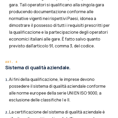
gara. Tali operatori si qualificano alla singola gara
producendo documentazione conforme alle
normative vigenti nei rispettivi Paesi, idonea a
dimostrare il possesso di tutti i requisiti prescritti per
la qualificazione e la partecipazione degli operatori
economici italiani alle gare. È fatto salvo quanto
previsto dall’articolo 91, comma 3, del codice.
ART.
4
Sistema di qualità aziendale.
Ai fini della qualificazione, le imprese devono
1
.
possedere il sistema di qualità aziendale conforme
alle norme europee della serie UNI EN ISO 9000, a
esclusione delle classifiche I e II.
La certificazione del sistema di qualità aziendale è
2
.