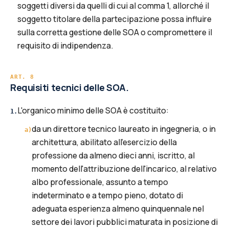
soggetti diversi da quelli di cui al comma 1, allorché il
soggetto titolare della partecipazione possa influire
sulla corretta gestione delle SOA o compromettere il
requisito di indipendenza.
ART.
8
Requisiti tecnici delle SOA.
L'organico minimo delle SOA è costituito:
1
.
da un direttore tecnico laureato in ingegneria, o in
a
)
architettura, abilitato all'esercizio della
professione da almeno dieci anni, iscritto, al
momento dell'attribuzione dell'incarico, al relativo
albo professionale, assunto a tempo
indeterminato e a tempo pieno, dotato di
adeguata esperienza almeno quinquennale nel
settore dei lavori pubblici maturata in posizione di