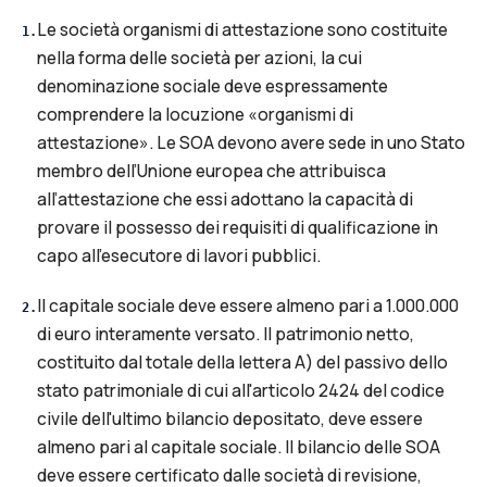
Le società organismi di attestazione sono costituite
1
.
nella forma delle società per azioni, la cui
denominazione sociale deve espressamente
comprendere la locuzione «organismi di
attestazione». Le SOA devono avere sede in uno Stato
membro dell’Unione europea che attribuisca
all’attestazione che essi adottano la capacità di
provare il possesso dei requisiti di qualificazione in
capo all’esecutore di lavori pubblici.
Il capitale sociale deve essere almeno pari a 1.000.000
2
.
di euro interamente versato. Il patrimonio netto,
costituito dal totale della lettera A) del passivo dello
stato patrimoniale di cui all'articolo 2424 del codice
civile dell'ultimo bilancio depositato, deve essere
almeno pari al capitale sociale. Il bilancio delle SOA
deve essere certificato dalle società di revisione,