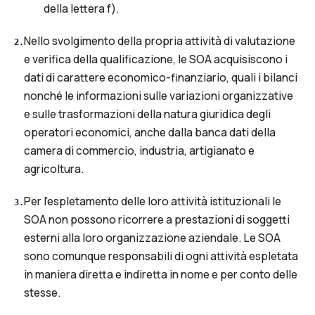
della lettera f).
Nello svolgimento della propria attività di valutazione
2
.
e verifica della qualificazione, le SOA acquisiscono i
dati di carattere economico-finanziario, quali i bilanci
nonché le informazioni sulle variazioni organizzative
e sulle trasformazioni della natura giuridica degli
operatori economici, anche dalla banca dati della
camera di commercio, industria, artigianato e
agricoltura.
Per l'espletamento delle loro attività istituzionali le
3
.
SOA non possono ricorrere a prestazioni di soggetti
esterni alla loro organizzazione aziendale. Le SOA
sono comunque responsabili di ogni attività espletata
in maniera diretta e indiretta in nome e per conto delle
stesse.