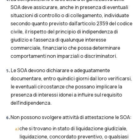
SOA deve assicurare, anche in presenza di eventuali
situazioni di controllo o di collegamento, individuate
secondo quanto previsto dall'articolo 2359 del codice
civile, il rispetto del principio di indipendenza di
giudizio e l'assenza di qualunque interesse
commerciale, finanziario che possa determinare
comportamenti non imparziali o discriminatori.
Le SOA devono dichiarare e adeguatamente
5
.
documentare, entro quindici giorni dal loro verificarsi,
le eventuali circostanze che possano implicare la
presenza di interessi idonei a influire sul requisito
dell'indipendenza.
Non possono svolgere attività di attestazione le SOA:
6
.
che si trovano in stato di liquidazione giudiziale,
a
)
liquidazione, concordato preventivo, o qualsiasi