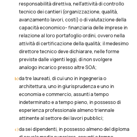
responsabilità direttiva, nell'attività di controllo
tecnico dei cantieri (organizzazione, qualità,
avanzamento lavori, costi) o di valutazione della
capacità economico- finanziaria delle imprese in
relazione al loro portafoglio ordini, ovvero nella
attività di certificazione della qualità; il medesimo
direttore tecnico deve dichiarare, nelle forme
previste dalle vigenti leggi, di non svolgere
analogo incarico presso altre SOA;
da tre laureati, di cui uno in ingegneria o
b
)
architettura, uno in giurisprudenza e uno in
economia e commercio, assunti a tempo
indeterminato e a tempo pieno, in possesso di
esperienza professionale almeno triennale
attinente al settore dei lavori pubblici;
da sei dipendenti, in possesso almeno del diploma
c
)