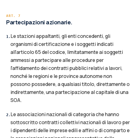
ART.
7
Partecipazioni azionarie.
Le stazioni appaltanti, gli enti concedenti, gli
1
.
organismi di certificazione e i soggetti indicati
all’articolo 65 del codice, limitatamente ai soggetti
ammessi a partecipare alle procedure per
l'affidamento dei contratti pubblici relativi a lavori,
nonché le regioni e le province autonome non
possono possedere, a qualsiasi titolo, direttamente o
indirettamente, una partecipazione al capitale di una
SOA.
Le associazioni nazionali di categoria che hanno
2
.
sottoscritto contratti collettivi nazionali di lavoro per
i dipendenti delle imprese edili e affini o di comparto e