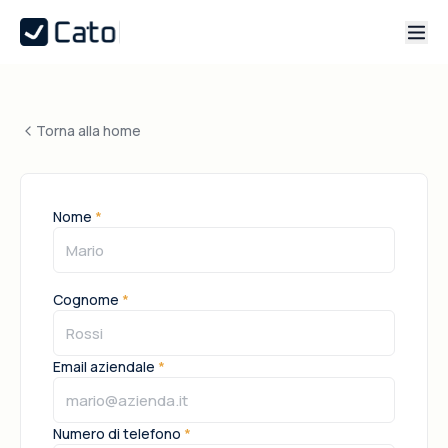
Torna alla home
Nome
*
Cognome
*
Email aziendale
*
Numero di telefono
*