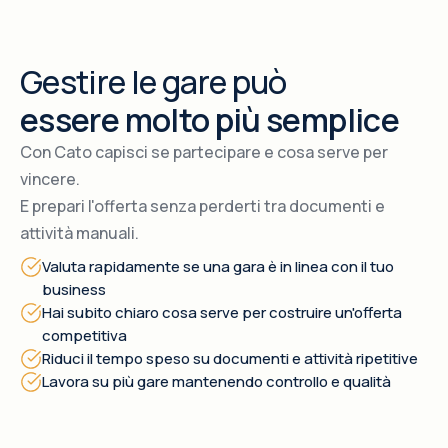
Gestire le gare può
essere molto più semplice
Con Cato capisci se partecipare e cosa serve per
vincere.
E prepari l'offerta senza perderti tra documenti e
attività manuali.
Valuta rapidamente se una gara è in linea con il tuo
business
Hai subito chiaro cosa serve per costruire un'offerta
competitiva
Riduci il tempo speso su documenti e attività ripetitive
Lavora su più gare mantenendo controllo e qualità