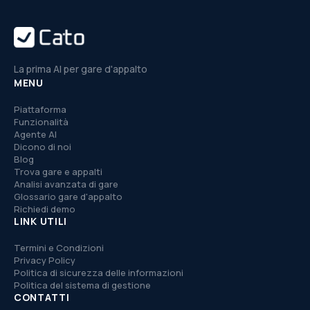
La prima AI per gare d'appalto
MENU
Piattaforma
Funzionalità
Agente AI
Dicono di noi
Blog
Trova gare e appalti
Analisi avanzata di gare
Glossario gare d'appalto
Richiedi demo
LINK UTILI
Termini e Condizioni
Privacy Policy
Politica di sicurezza delle informazioni
Politica del sistema di gestione
CONTATTI