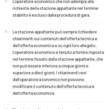
L’operatore economico che non adempie alle
2
.
richieste della stazione appaltante nel termine
stabilito è escluso dalla procedura di gara.
La stazione appaltante può sempre richiedere
3
.
chiarimenti sui contenuti dell’offerta tecnica e
dell’offerta economica e su ogni loro allegato.
L’operatore economico è tenuto a fornire risposta
nel termine fissato dalla stazione appaltante, che
non può essere inferiore a cinque giorni e
superiore a dieci giorni. I chiarimenti resi
dall’operatore economico non possono
modificare il contenuto dell’offerta tecnica e
dell’offerta economica.