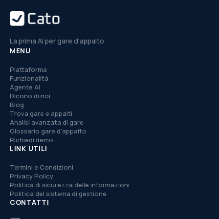
La prima AI per gare d'appalto
MENU
Piattaforma
Funzionalità
Agente AI
Dicono di noi
Blog
Trova gare e appalti
Analisi avanzata di gare
Glossario gare d'appalto
Richiedi demo
LINK UTILI
Termini e Condizioni
Privacy Policy
Politica di sicurezza delle informazioni
Politica del sistema di gestione
CONTATTI