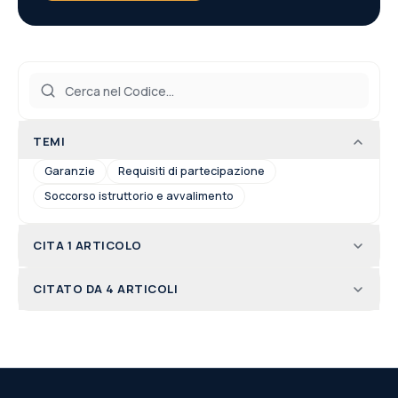
TEMI
Garanzie
Requisiti di partecipazione
Soccorso istruttorio e avvalimento
CITA 1 ARTICOLO
CITATO DA 4 ARTICOLI