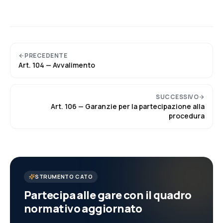
PRECEDENTE
Art.
104
—
Avvalimento
SUCCESSIVO
Art.
106
—
Garanzie per la partecipazione alla
procedura
STRUMENTO CATO
Partecipa alle gare con il quadro
normativo aggiornato