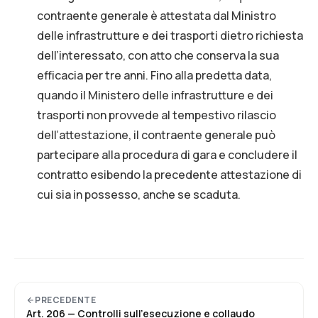
contraente generale è attestata dal Ministro
delle infrastrutture e dei trasporti dietro richiesta
dell’interessato, con atto che conserva la sua
efficacia per tre anni. Fino alla predetta data,
quando il Ministero delle infrastrutture e dei
trasporti non provvede al tempestivo rilascio
dell’attestazione, il contraente generale può
partecipare alla procedura di gara e concludere il
contratto esibendo la precedente attestazione di
cui sia in possesso, anche se scaduta.
PRECEDENTE
Art.
206
—
Controlli sull’esecuzione e collaudo