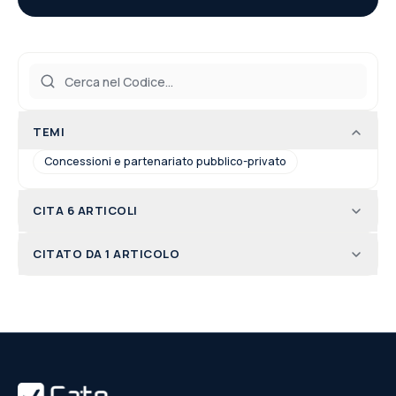
TEMI
Concessioni e partenariato pubblico-privato
CITA 6 ARTICOLI
CITATO DA 1 ARTICOLO