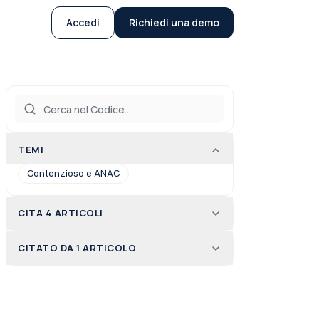
Accedi
Richiedi una demo
TEMI
Contenzioso e ANAC
CITA 4 ARTICOLI
CITATO DA 1 ARTICOLO