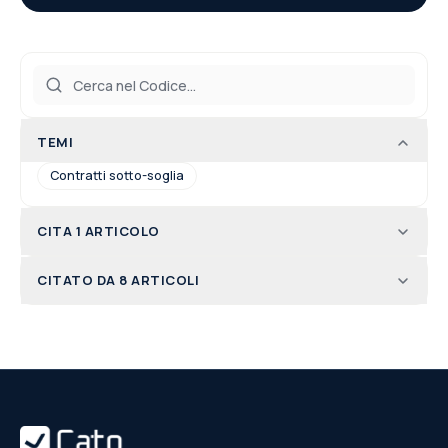
TEMI
Contratti sotto-soglia
CITA 1 ARTICOLO
CITATO DA 8 ARTICOLI