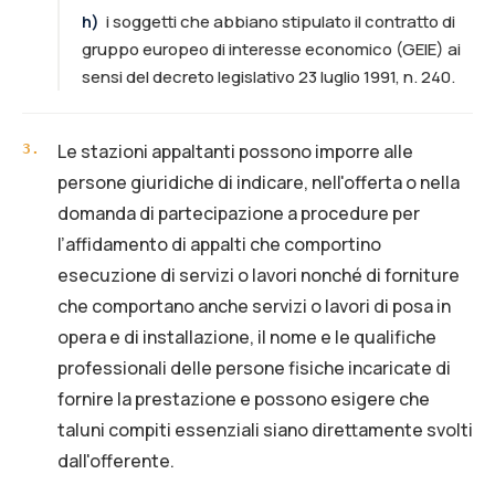
h
)
i soggetti che abbiano stipulato il contratto di
gruppo europeo di interesse economico (GEIE) ai
sensi del decreto legislativo 23 luglio 1991, n. 240.
Le stazioni appaltanti possono imporre alle
3
.
persone giuridiche di indicare, nell'offerta o nella
domanda di partecipazione a procedure per
l’affidamento di appalti che comportino
esecuzione di servizi o lavori nonché di forniture
che comportano anche servizi o lavori di posa in
opera e di installazione, il nome e le qualifiche
professionali delle persone fisiche incaricate di
fornire la prestazione e possono esigere che
taluni compiti essenziali siano direttamente svolti
dall'offerente.