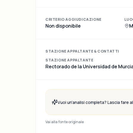
CRITERIO AGGIUDICAZIONE
LUO
Non disponibile
M
STAZIONE APPALTANTE & CONTATTI
STAZIONE APPALTANTE
Rectorado de la Universidad de Murci
Vuoi un'analisi completa? Lascia fare all
Vai alla fonte originale