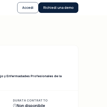
Accedi
Richiedi una demo
jo y Enfermadades Profesionales de la
DURATA CONTRATTO
Non disponibile