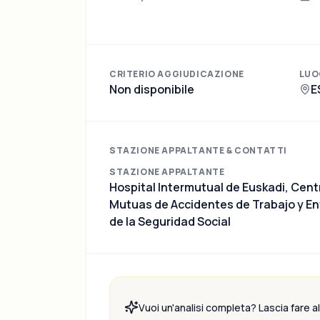
CRITERIO AGGIUDICAZIONE
LUO
Non disponibile
E
STAZIONE APPALTANTE & CONTATTI
STAZIONE APPALTANTE
Hospital Intermutual de Euskadi, Ce
Mutuas de Accidentes de Trabajo y E
de la Seguridad Social
Vuoi un'analisi completa? Lascia fare all