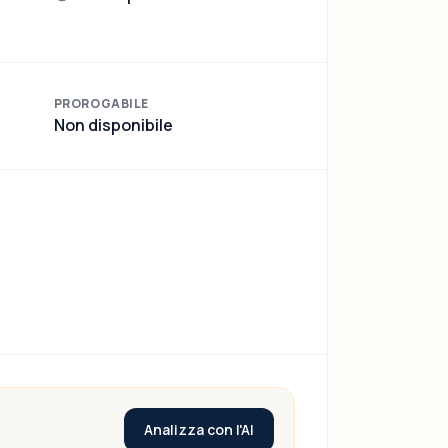
PROROGABILE
Non disponibile
Analizza con l'AI