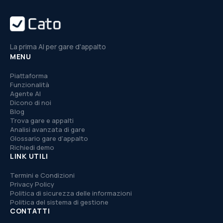
La prima AI per gare d'appalto
MENU
Piattaforma
Funzionalità
Agente AI
Dicono di noi
Blog
Trova gare e appalti
Analisi avanzata di gare
Glossario gare d'appalto
Richiedi demo
LINK UTILI
Termini e Condizioni
Privacy Policy
Politica di sicurezza delle informazioni
Politica del sistema di gestione
CONTATTI