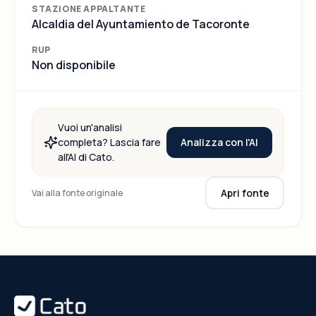
STAZIONE APPALTANTE
Alcaldia del Ayuntamiento de Tacoronte
RUP
Non disponibile
Vuoi un'analisi
Analizza con l'AI
completa? Lascia fare
all'AI di Cato.
Apri fonte
Vai alla fonte originale