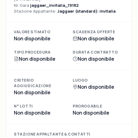
Nr. Gara
jaggaer_invitalia_19182
Stazione Appaltante:
Jaggaer (standard): invitalia
VALORE STIMATO
SCADENZA OFFERTE
Non disponibile
Non disponibile
TIPO PROCEDURA
DURATA CONTRATTO
Non disponibile
Non disponibile
CRITERIO
LUOGO
AGGIUDICAZIONE
Non disponibile
Non disponibile
N° LOTTI
PROROGABILE
Non disponibile
Non disponibile
STAZIONE APPALTANTE & CONTATTI