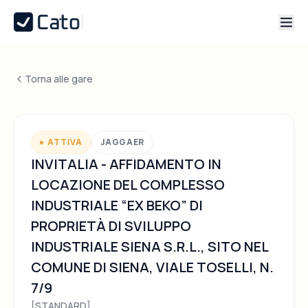
Torna alle gare
ATTIVA
JAGGAER
INVITALIA - AFFIDAMENTO IN
LOCAZIONE DEL COMPLESSO
INDUSTRIALE “EX BEKO” DI
PROPRIETÀ DI SVILUPPO
INDUSTRIALE SIENA S.R.L., SITO NEL
COMUNE DI SIENA, VIALE TOSELLI, N.
7/9
[STANDARD]