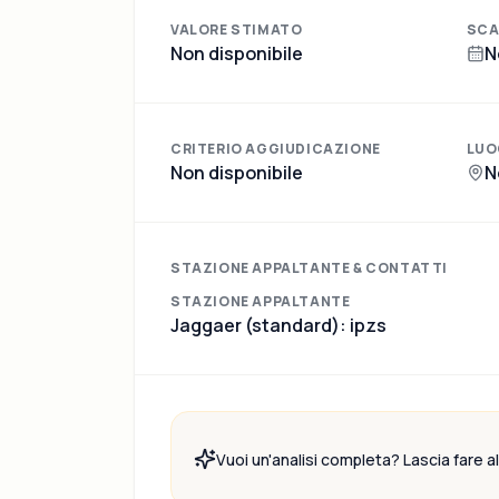
VALORE STIMATO
SCA
Non disponibile
N
CRITERIO AGGIUDICAZIONE
LUO
Non disponibile
N
STAZIONE APPALTANTE & CONTATTI
STAZIONE APPALTANTE
Jaggaer (standard): ipzs
Vuoi un'analisi completa? Lascia fare all