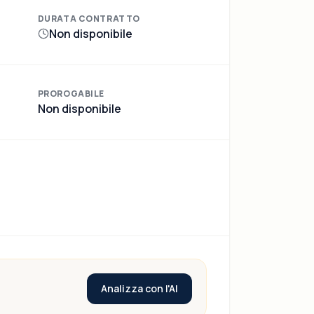
DURATA CONTRATTO
Non disponibile
PROROGABILE
Non disponibile
Analizza con l'AI