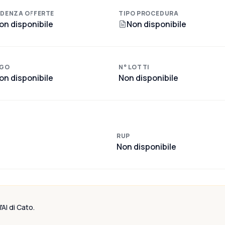
DENZA OFFERTE
TIPO PROCEDURA
on disponibile
Non disponibile
GO
N° LOTTI
on disponibile
Non disponibile
RUP
Non disponibile
'AI di Cato.