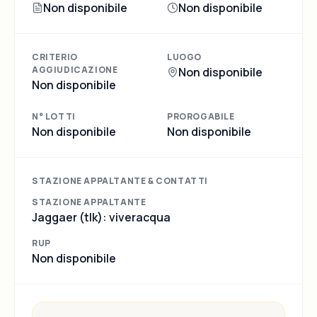
Non disponibile
Non disponibile
CRITERIO
LUOGO
AGGIUDICAZIONE
Non disponibile
Non disponibile
N° LOTTI
PROROGABILE
Non disponibile
Non disponibile
STAZIONE APPALTANTE & CONTATTI
STAZIONE APPALTANTE
Jaggaer (tlk): viveracqua
RUP
Non disponibile