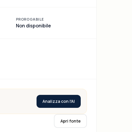
PROROGABILE
Non disponibile
Analizza con l'AI
Apri fonte