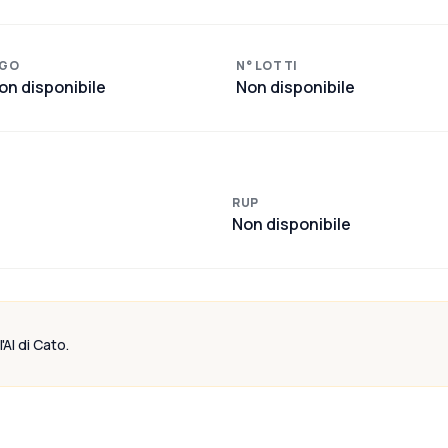
GO
N° LOTTI
on disponibile
Non disponibile
RUP
Non disponibile
'AI di Cato.