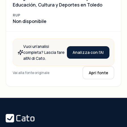
Educación, Cultura y Deportes en Toledo
RUP
Non disponibile
Vuoi un'analisi
Analizza con l'AI
completa? Lascia fare
all'AI di Cato.
Apri fonte
Vai alla fonte originale