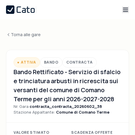
Torna alle gare
ATTIVA
BANDO
CONTRACTA
Bando Rettificato - Servizio di sfalcio
e trinciatura arbusti in ricrescita sui
versanti del comune di Comano
Terme per gli anni 2026-2027-2028
Nr. Gara
contracta_contracta_20260602_38
Stazione Appaltante:
Comune di Comano Terme
VALORE STIMATO
SCADENZA OFFERTE