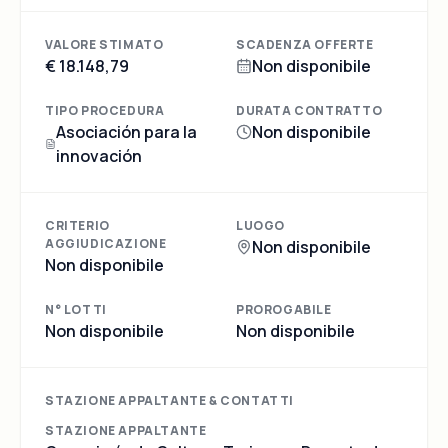
VALORE STIMATO
SCADENZA OFFERTE
€ 18.148,79
Non disponibile
TIPO PROCEDURA
DURATA CONTRATTO
Asociación para la
Non disponibile
innovación
CRITERIO
LUOGO
AGGIUDICAZIONE
Non disponibile
Non disponibile
N° LOTTI
PROROGABILE
Non disponibile
Non disponibile
STAZIONE APPALTANTE & CONTATTI
STAZIONE APPALTANTE