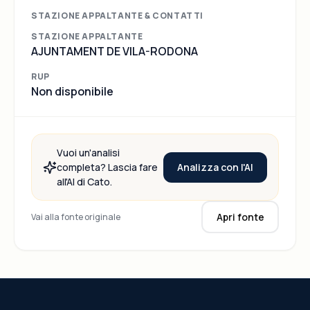
STAZIONE APPALTANTE & CONTATTI
STAZIONE APPALTANTE
AJUNTAMENT DE VILA-RODONA
RUP
Non disponibile
Vuoi un'analisi
Analizza con l'AI
completa? Lascia fare
all'AI di Cato.
Apri fonte
Vai alla fonte originale