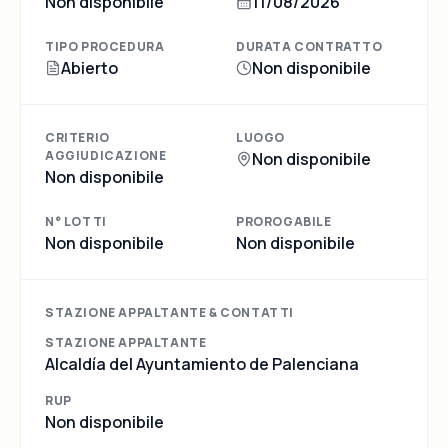
Non disponibile
11/08/2026
TIPO PROCEDURA
DURATA CONTRATTO
Abierto
Non disponibile
CRITERIO
LUOGO
AGGIUDICAZIONE
Non disponibile
Non disponibile
N° LOTTI
PROROGABILE
Non disponibile
Non disponibile
STAZIONE APPALTANTE & CONTATTI
STAZIONE APPALTANTE
Alcaldía del Ayuntamiento de Palenciana
RUP
Non disponibile