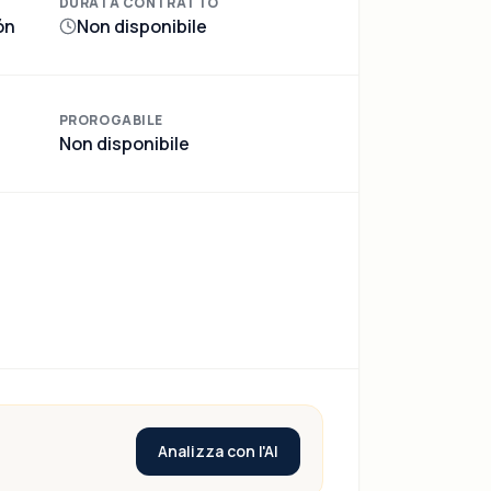
DURATA CONTRATTO
ón
Non disponibile
PROROGABILE
Non disponibile
Analizza con l'AI