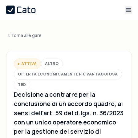
Torna alle gare
ATTIVA
ALTRO
OFFERTA ECONOMICAMENTE PIÙ VANTAGGIOSA
TED
Decisione a contrarre per la
conclusione di un accordo quadro, ai
sensi dell'art. 59 del d.lgs. n. 36/2023
con un unico operatore economico
per la gestione del servizio di