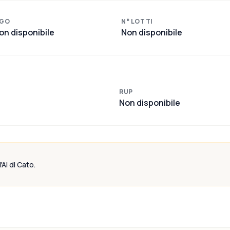
GO
N° LOTTI
on disponibile
Non disponibile
RUP
Non disponibile
'AI di Cato.