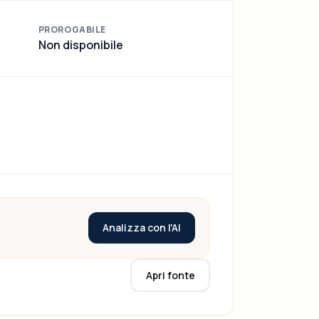
PROROGABILE
Non disponibile
Analizza con l'AI
Apri fonte