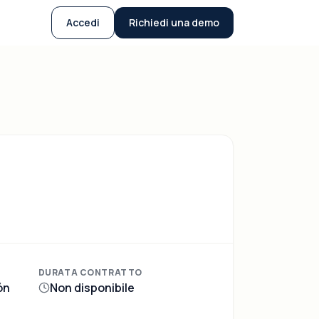
Accedi
Richiedi una demo
DURATA CONTRATTO
ón
Non disponibile