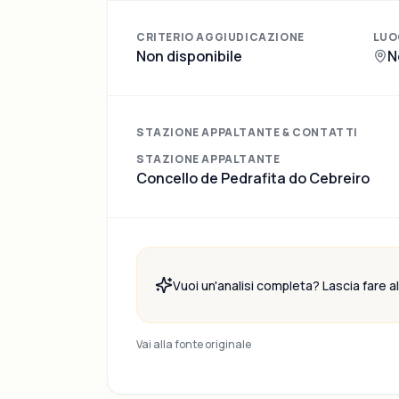
CRITERIO AGGIUDICAZIONE
LUO
Non disponibile
N
STAZIONE APPALTANTE & CONTATTI
STAZIONE APPALTANTE
Concello de Pedrafita do Cebreiro
Vuoi un'analisi completa? Lascia fare all
Vai alla fonte originale