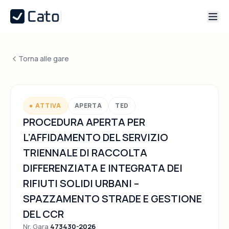
Torna alle gare
ATTIVA
APERTA
TED
PROCEDURA APERTA PER
L’AFFIDAMENTO DEL SERVIZIO
TRIENNALE DI RACCOLTA
DIFFERENZIATA E INTEGRATA DEI
RIFIUTI SOLIDI URBANI –
SPAZZAMENTO STRADE E GESTIONE
DEL CCR
Nr. Gara
473430-2026