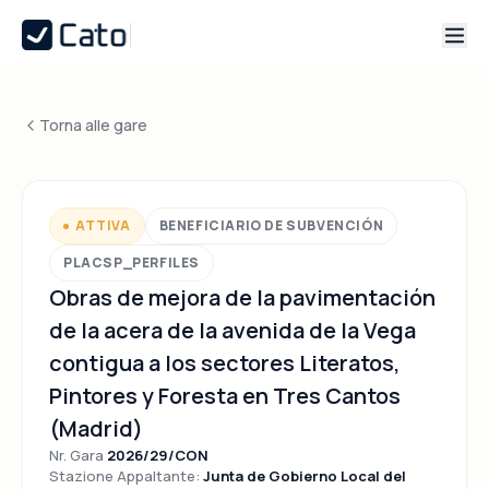
Torna alle gare
ATTIVA
BENEFICIARIO DE SUBVENCIÓN
PLACSP_PERFILES
Obras de mejora de la pavimentación
de la acera de la avenida de la Vega
contigua a los sectores Literatos,
Pintores y Foresta en Tres Cantos
(Madrid)
Nr. Gara
2026/29/CON
Stazione Appaltante:
Junta de Gobierno Local del