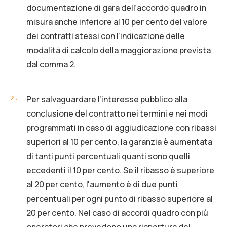
documentazione di gara dell’accordo quadro in
misura anche inferiore al 10 per cento del valore
dei contratti stessi con l’indicazione delle
modalità di calcolo della maggiorazione prevista
dal comma 2.
Per salvaguardare l'interesse pubblico alla
2
.
conclusione del contratto nei termini e nei modi
programmati in caso di aggiudicazione con ribassi
superiori al 10 per cento, la garanzia è aumentata
di tanti punti percentuali quanti sono quelli
eccedenti il 10 per cento. Se il ribasso è superiore
al 20 per cento, l'aumento è di due punti
percentuali per ogni punto di ribasso superiore al
20 per cento. Nel caso di accordi quadro con più