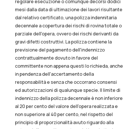
regolare esecuzione o comunque decorsi dodici
mesi dalla data di ultimazione dei lavori risultante
dal relativo certificato, una polizza indennitaria
decennale a copertura dei rischi di rovina totale o
parziale dell'opera, ovvero dei rischi derivanti da
gravi difetti costruttivi. La polizza contiene la
previsione del pagamento dell'indennizzo
contrattualmente dovuto in favore del
committente non appena questi lo richieda, anche
in pendenza dell'accertamento della
responsabilità e senza che occorrano consensi
ed autorizzazioni di qualunque specie. Il limite di
indennizzo della polizza decennale è non inferiore
al 20 per cento del valore dell'opera realizzata e
non superiore al 40 per cento, nel rispetto del
principio di proporzionalità avuto riguardo alla