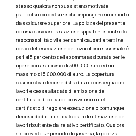
stesso qualora non sussistano motivate
particolari circostanze che impongano un importo
da assicurare superiore. La polizza del presente
comma assicura la stazione appaltante contro la
responsabilità civile per danni causati a terzi nel
corso dell'esecuzione dei lavori il cui massimale è
pari al 5 per cento della somma assicurata per le
opere con un minimo di 500.000 euro ed un
massimo di 5.000.000 di euro. La copertura
assicurativa decorre dalla data di consegna dei
lavori e cessa alla data di emissione del
certificato di collaudo provvisorio o del
certificato di regolare esecuzione o comunque
decorsi dodici mesi dalla data di ultimazione dei
lavori risultante dal relativo certificato. Qualora
sia previsto un periodo di garanzia, la polizza