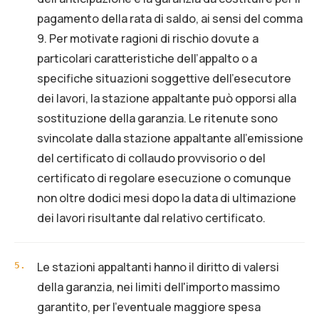
pagamento della rata di saldo, ai sensi del comma
9. Per motivate ragioni di rischio dovute a
particolari caratteristiche dell’appalto o a
specifiche situazioni soggettive dell’esecutore
dei lavori, la stazione appaltante può opporsi alla
sostituzione della garanzia. Le ritenute sono
svincolate dalla stazione appaltante all’emissione
del certificato di collaudo provvisorio o del
certificato di regolare esecuzione o comunque
non oltre dodici mesi dopo la data di ultimazione
dei lavori risultante dal relativo certificato.
Le stazioni appaltanti hanno il diritto di valersi
5
.
della garanzia, nei limiti dell'importo massimo
garantito, per l'eventuale maggiore spesa