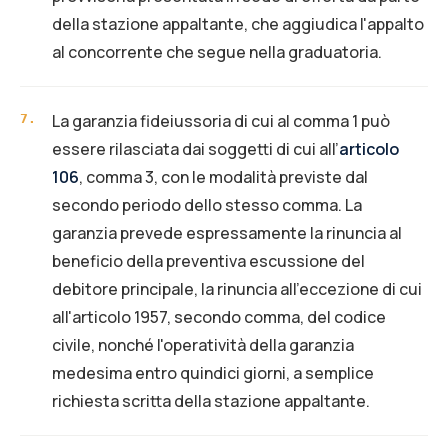
della stazione appaltante, che aggiudica l'appalto
al concorrente che segue nella graduatoria.
La garanzia fideiussoria di cui al comma 1 può
7
.
essere rilasciata dai soggetti di cui all’
articolo
106
, comma 3, con le modalità previste dal
secondo periodo dello stesso comma. La
garanzia prevede espressamente la rinuncia al
beneficio della preventiva escussione del
debitore principale, la rinuncia all'eccezione di cui
all'articolo 1957, secondo comma, del codice
civile, nonché l'operatività della garanzia
medesima entro quindici giorni, a semplice
richiesta scritta della stazione appaltante.