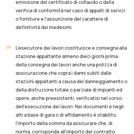
emissione del certificato di collaudo o della
verifica di conformità nel caso di appalti di servizi
o forniture e l'assunzione del carattere di
definitività dei medesimi.
L'esecutore dei lavori costituisce e consegna alla
10
.
stazione appaltante almeno dieci giorni prima
della consegna dei lavori anche una polizza di
assicurazione che copra i danni subiti dalle
stazioni appaltanti a causa del danneggiamento o
della distruzione totale o parziale di impianti ed
opere, anche preesistenti, verificatisi nel corso
dell'esecuzione dei lavori. Nei documenti e negli
atti a base di gara o di affidamento è stabilito
l'importo della somma da assicurare che, di
norma, corrisponde all'importo del contratto