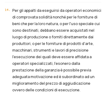
Per gli appalti da eseguirsi da operatori economici
14
.
di comprovata solidità nonché per le forniture di
beni che per la loro natura, o per l'uso speciale cui
sono destinati, debbano essere acquistati nel
luogo di produzione o forniti direttamente dai
produttori, o per le forniture di prodotti d'arte,
macchinari, strumenti e lavori di precisione
l'esecuzione dei quali deve essere affidata a
operatori specializzati, l'esonero dalla
prestazione della garanzia è possibile previa
adeguata motivazione ed è subordinato ad un
miglioramento del prezzo di aggiudicazione
ovvero delle condizioni di esecuzione.