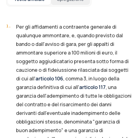
Per gli affidamenti a contraente generale di
1
.
qualunque ammontare, e, quando previsto dal
bando o dall'avviso di gara, per gli appalti di
ammontare superiore a 100 milioni di euro, il
soggetto aggiudicatario presenta sotto forma di
cauzione o di fideiussione rilasciata dai soggetti
di cui all'
articolo 106
, comma 3, in luogo della
garanzia definitiva di cui all'
articolo 117
, una
garanzia dell'adempimento di tutte le obbligazioni
del contratto e del risarcimento dei danni
derivanti dall'eventuale inadempimento delle
obbligazioni stesse, denominata "garanzia di
buon adempimento" e una garanzia di