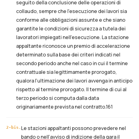
seguito della conclusione delle operazioni di
collaudo, sempre che l’esecuzione dei lavori sia
conforme alle obbligazioni assunte e che siano
garantite le condizioni di sicurezza a tutela dei
lavoratori impiegati nell’esecuzione. La stazione
appaltante riconosce un premio di accelerazione
determinato sulla base dei criteri indicati nel
secondo periodo anche nel caso in cui il termine
contrattuale sia legittimamente prorogato,
qualora l’ultimazione dei lavori avvenga in anticipo
rispetto al termine prorogato. Il termine di cui al
terzo periodo si computa dalla data
originariamente prevista nel contratto.161
Le stazioni appaltanti possono prevedere nel
2-bis
.
bando o nell’avviso di indizione della gara il