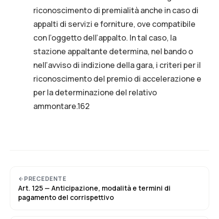
riconoscimento di premialità anche in caso di
appalti di servizi e forniture, ove compatibile
con l’oggetto dell’appalto. In tal caso, la
stazione appaltante determina, nel bando o
nell’avviso di indizione della gara, i criteri per il
riconoscimento del premio di accelerazione e
per la determinazione del relativo
ammontare.162
PRECEDENTE
Art.
125
—
Anticipazione, modalità e termini di
pagamento del corrispettivo