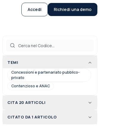
Accedi
Richiedi una demo
TEMI
Concessioni e partenariato pubblico-
privato
Contenzioso e ANAC
CITA 20 ARTICOLI
CITATO DA 1 ARTICOLO