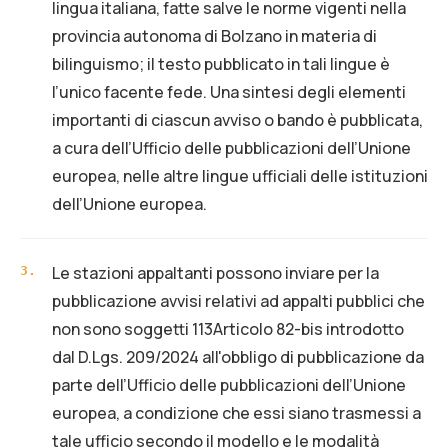
lingua italiana, fatte salve le norme vigenti nella
provincia autonoma di Bolzano in materia di
bilinguismo; il testo pubblicato in tali lingue è
l’unico facente fede. Una sintesi degli elementi
importanti di ciascun avviso o bando è pubblicata,
a cura dell’Ufficio delle pubblicazioni dell’Unione
europea, nelle altre lingue ufficiali delle istituzioni
dell’Unione europea.
Le stazioni appaltanti possono inviare per la
3
.
pubblicazione avvisi relativi ad appalti pubblici che
non sono soggetti 113Articolo 82-bis introdotto
dal D.Lgs. 209/2024 all'obbligo di pubblicazione da
parte dell’Ufficio delle pubblicazioni dell’Unione
europea, a condizione che essi siano trasmessi a
tale ufficio secondo il modello e le modalità