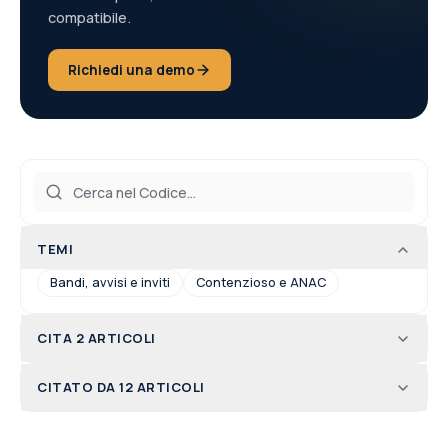
compatibile.
Richiedi una demo
TEMI
Bandi, avvisi e inviti
Contenzioso e ANAC
CITA 2 ARTICOLI
CITATO DA 12 ARTICOLI