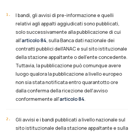
I bandi, gli avvisi di pre-informazione e quelli
1
.
relativi agli appalti aggiudicati sono pubblicati,
solo successivamente alla pubblicazione di cui
all'
articolo 84
, sulla Banca dati nazionale dei
contratti pubblici dell’ANAC e sul sito istituzionale
della stazione appaltante o dell’ente concedente.
Tuttavia, la pubblicazione può comunque avere
luogo qualora la pubblicazione a livello europeo
non sia stata notificata entro quarantotto ore
dalla conferma della ricezione dell'avviso
conformemente all'
articolo 84
.
Gli avvisi e i bandi pubblicati a livello nazionale sul
2
.
sito istituzionale della stazione appaltante e sulla