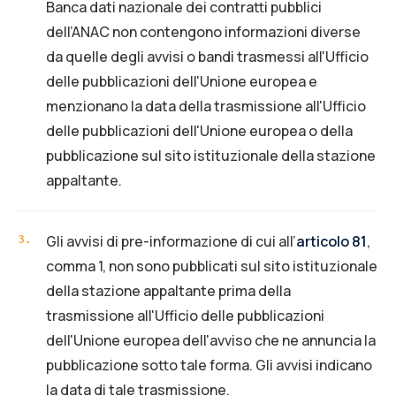
Banca dati nazionale dei contratti pubblici
dell’ANAC non contengono informazioni diverse
da quelle degli avvisi o bandi trasmessi all'Ufficio
delle pubblicazioni dell'Unione europea e
menzionano la data della trasmissione all'Ufficio
delle pubblicazioni dell'Unione europea o della
pubblicazione sul sito istituzionale della stazione
appaltante.
Gli avvisi di pre-informazione di cui all’
articolo 81
,
3
.
comma 1, non sono pubblicati sul sito istituzionale
della stazione appaltante prima della
trasmissione all'Ufficio delle pubblicazioni
dell'Unione europea dell'avviso che ne annuncia la
pubblicazione sotto tale forma. Gli avvisi indicano
la data di tale trasmissione.