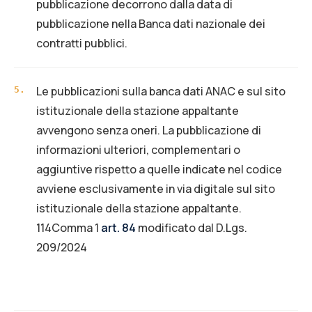
pubblicazione decorrono dalla data di
pubblicazione nella Banca dati nazionale dei
contratti pubblici.
Le pubblicazioni sulla banca dati ANAC e sul sito
5
.
istituzionale della stazione appaltante
avvengono senza oneri. La pubblicazione di
informazioni ulteriori, complementari o
aggiuntive rispetto a quelle indicate nel codice
avviene esclusivamente in via digitale sul sito
istituzionale della stazione appaltante.
114Comma 1
art. 84
modificato dal D.Lgs.
209/2024