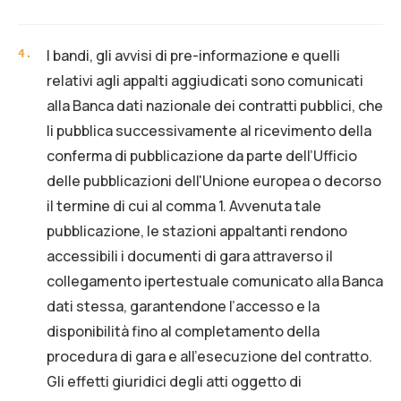
I bandi, gli avvisi di pre-informazione e quelli
4
.
relativi agli appalti aggiudicati sono comunicati
alla Banca dati nazionale dei contratti pubblici, che
li pubblica successivamente al ricevimento della
conferma di pubblicazione da parte dell’Ufficio
delle pubblicazioni dell'Unione europea o decorso
il termine di cui al comma 1. Avvenuta tale
pubblicazione, le stazioni appaltanti rendono
accessibili i documenti di gara attraverso il
collegamento ipertestuale comunicato alla Banca
dati stessa, garantendone l’accesso e la
disponibilità fino al completamento della
procedura di gara e all’esecuzione del contratto.
Gli effetti giuridici degli atti oggetto di