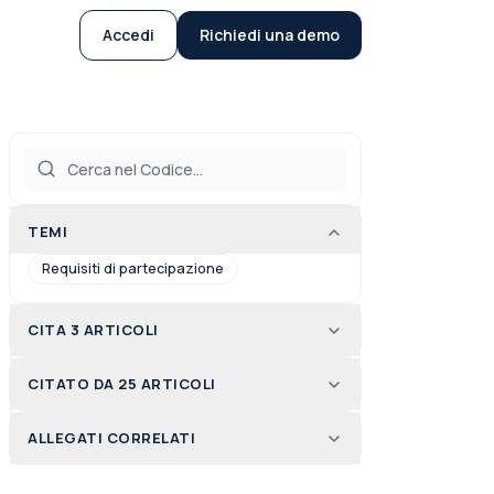
Accedi
Richiedi una demo
TEMI
Requisiti di partecipazione
CITA 3 ARTICOLI
CITATO DA 25 ARTICOLI
ALLEGATI CORRELATI