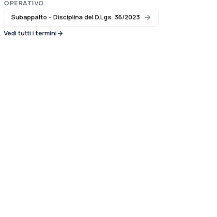
OPERATIVO
Subappalto – Disciplina del D.Lgs. 36/2023
Vedi tutti i termini