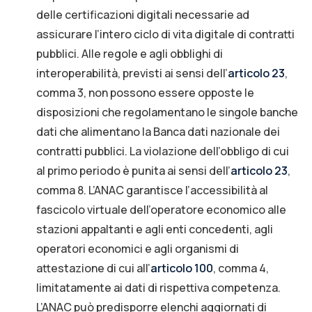
delle certificazioni digitali necessarie ad
assicurare l’intero ciclo di vita digitale di contratti
pubblici. Alle regole e agli obblighi di
interoperabilità, previsti ai sensi dell’
articolo 23
,
comma 3, non possono essere opposte le
disposizioni che regolamentano le singole banche
dati che alimentano la Banca dati nazionale dei
contratti pubblici. La violazione dell’obbligo di cui
al primo periodo è punita ai sensi dell’
articolo 23
,
comma 8. L’ANAC garantisce l’accessibilità al
fascicolo virtuale dell’operatore economico alle
stazioni appaltanti e agli enti concedenti, agli
operatori economici e agli organismi di
attestazione di cui all’
articolo 100
, comma 4,
limitatamente ai dati di rispettiva competenza.
L’ANAC può predisporre elenchi aggiornati di