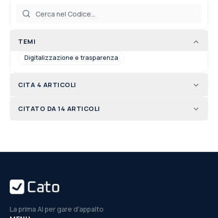
TEMI
Digitalizzazione e trasparenza
CITA 4 ARTICOLI
CITATO DA 14 ARTICOLI
La prima AI per gare d'appalto