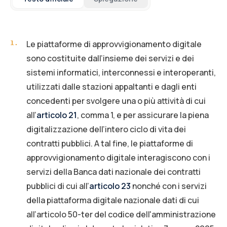
Le piattaforme di approvvigionamento digitale
1
.
sono costituite dall’insieme dei servizi e dei
sistemi informatici, interconnessi e interoperanti,
utilizzati dalle stazioni appaltanti e dagli enti
concedenti per svolgere una o più attività di cui
all’
articolo 21
, comma 1, e per assicurare la piena
digitalizzazione dell’intero ciclo di vita dei
contratti pubblici. A tal fine, le piattaforme di
approvvigionamento digitale interagiscono con i
servizi della Banca dati nazionale dei contratti
pubblici di cui all’
articolo 23
nonché con i servizi
della piattaforma digitale nazionale dati di cui
all’
articolo 50-ter
del codice dell'amministrazione