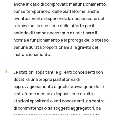
anche in caso di comprovato malfunzionamento,
pur se temporaneo, delle piattaforme, anche
eventualmente disponendo la sospensione del
termine per la ricezione delle offerte per il
periodo di tempo necessario a ripristinare il
normale funzionamento e la proroga dello stesso
per una durata proporzionale alla gravità del
malfunzionamento.
Le stazioni appaltanti e gli enti concedenti non
3
.
dotati di una propria piattaforma di
approvvigionamento digitale si avvalgono delle
piattaforme messe a disposizione da altre
stazioni appaltanti o enti concedenti, da centrali
di committenza o da soggetti aggregatori, da