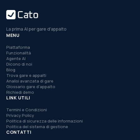
La prima AI per gare d'appalto
MENU
Piattaforma
Funzionalità
Agente AI
Dicono di noi
Blog
Trova gare e appalti
Analisi avanzata di gare
Glossario gare d'appalto
Richiedi demo
LINK UTILI
Termini e Condizioni
Privacy Policy
Politica di sicurezza delle informazioni
Politica del sistema di gestione
CONTATTI