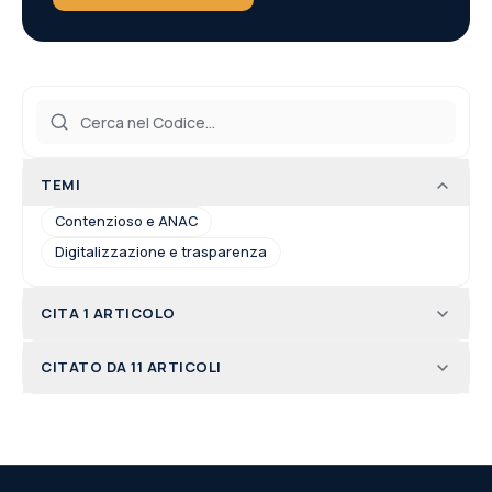
TEMI
Contenzioso e ANAC
Digitalizzazione e trasparenza
CITA 1 ARTICOLO
CITATO DA 11 ARTICOLI