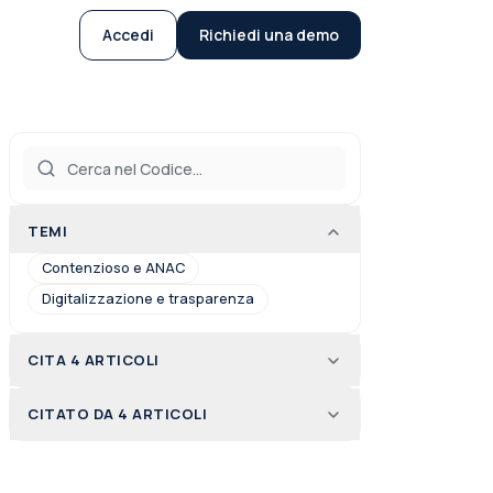
Accedi
Richiedi una demo
TEMI
Contenzioso e ANAC
Digitalizzazione e trasparenza
CITA 4 ARTICOLI
CITATO DA 4 ARTICOLI