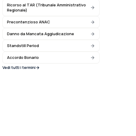
Ricorso al TAR (Tribunale Amministrativo
Regionale)
Precontenzioso ANAC
Danno da Mancata Aggiudicazione
Standstill Period
Accordo Bonario
Vedi tutti i termini