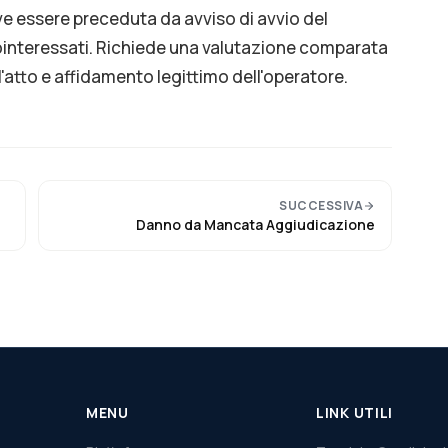
ve essere preceduta da avviso di avvio del
interessati. Richiede una valutazione comparata
l'atto e affidamento legittimo dell'operatore.
SUCCESSIVA
Danno da Mancata Aggiudicazione
MENU
LINK UTILI