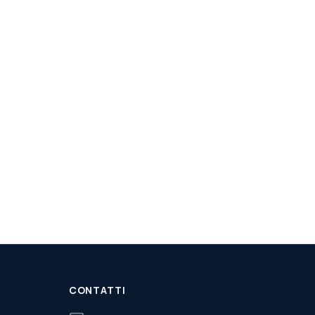
CONTATTI