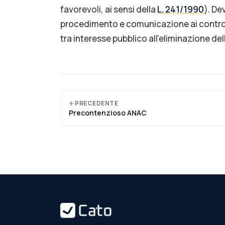
favorevoli, ai sensi della
L. 241/1990
). De
procedimento e comunicazione ai contro
tra interesse pubblico all'eliminazione del
PRECEDENTE
Precontenzioso ANAC