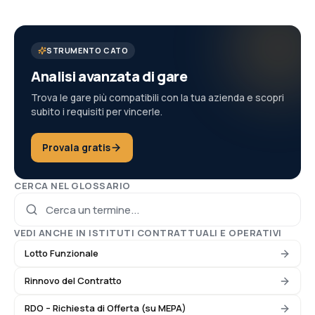
STRUMENTO CATO
Analisi avanzata di gare
Trova le gare più compatibili con la tua azienda e scopri
subito i requisiti per vincerle.
Provala gratis
CERCA NEL GLOSSARIO
VEDI ANCHE IN
ISTITUTI CONTRATTUALI E OPERATIVI
Lotto Funzionale
Rinnovo del Contratto
RDO – Richiesta di Offerta (su MEPA)