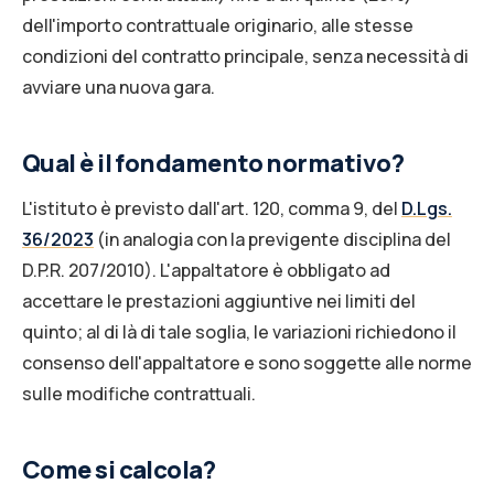
dell'importo contrattuale originario, alle stesse
condizioni del contratto principale, senza necessità di
avviare una nuova gara.
Qual è il fondamento normativo?
L'istituto è previsto dall'art. 120, comma 9, del
D.Lgs.
36/2023
(in analogia con la previgente disciplina del
D.P.R. 207/2010). L'appaltatore è obbligato ad
accettare le prestazioni aggiuntive nei limiti del
quinto; al di là di tale soglia, le variazioni richiedono il
consenso dell'appaltatore e sono soggette alle norme
sulle modifiche contrattuali.
Come si calcola?