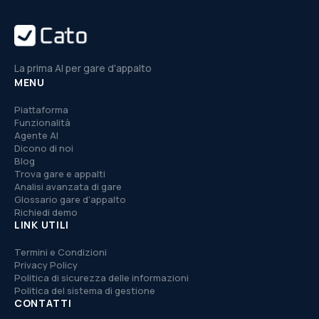
La prima AI per gare d'appalto
MENU
Piattaforma
Funzionalità
Agente AI
Dicono di noi
Blog
Trova gare e appalti
Analisi avanzata di gare
Glossario gare d'appalto
Richiedi demo
LINK UTILI
Termini e Condizioni
Privacy Policy
Politica di sicurezza delle informazioni
Politica del sistema di gestione
CONTATTI