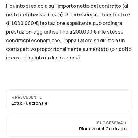
Il quinto si calcola sull'importo netto del contratto (al
netto del ribasso d'asta). Se ad esempio il contratto è
di 1.000.000 €, la stazione appaltante può ordinare
prestazioni aggiuntive fino a 200.000 € alle stesse
condizioni economiche. L'appaltatore ha diritto a un
corrispettivo proporzionalmente aumentato (o ridotto
in caso di quinto in diminuzione).
PRECEDENTE
Lotto Funzionale
SUCCESSIVA
Rinnovo del Contratto