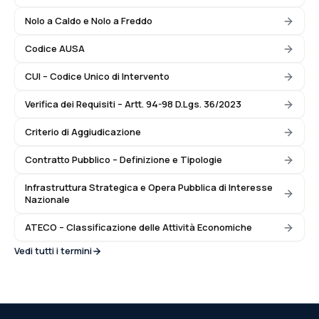
Nolo a Caldo e Nolo a Freddo
Codice AUSA
CUI – Codice Unico di Intervento
Verifica dei Requisiti – Artt. 94-98 D.Lgs. 36/2023
Criterio di Aggiudicazione
Contratto Pubblico – Definizione e Tipologie
Infrastruttura Strategica e Opera Pubblica di Interesse
Nazionale
ATECO – Classificazione delle Attività Economiche
Vedi tutti i termini