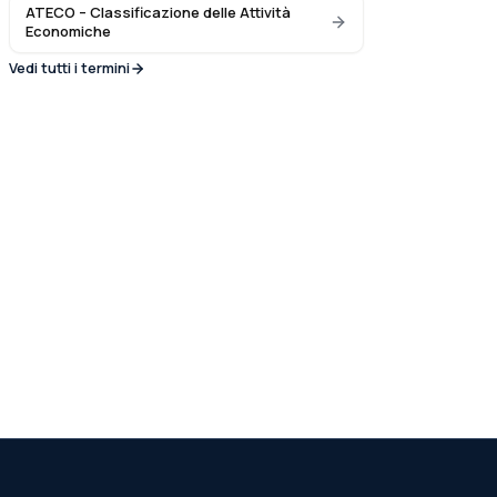
ATECO – Classificazione delle Attività
Economiche
Vedi tutti i termini