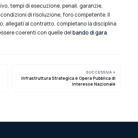
tivo, tempi di esecuzione, penali, garanzie,
condizioni di risoluzione, foro competente. Il
co, allegati al contratto, completano la disciplina
essere coerenti con quelle del
bando di gara
.
SUCCESSIVA
Infrastruttura Strategica e Opera Pubblica di
Interesse Nazionale