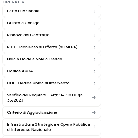
OPERATIVI
Lotto Funzionale
Quinto d'Obbligo
Rinnovo del Contratto
RDO – Richiesta di Offerta (su MEPA)
Nolo a Caldo e Nolo a Freddo
Codice AUSA
CUI – Codice Unico di Intervento
Verifica dei Requisiti – Artt. 94-98 D.Lgs.
36/2023
Criterio di Aggiudicazione
Infrastruttura Strategica e Opera Pubblica
di Interesse Nazionale