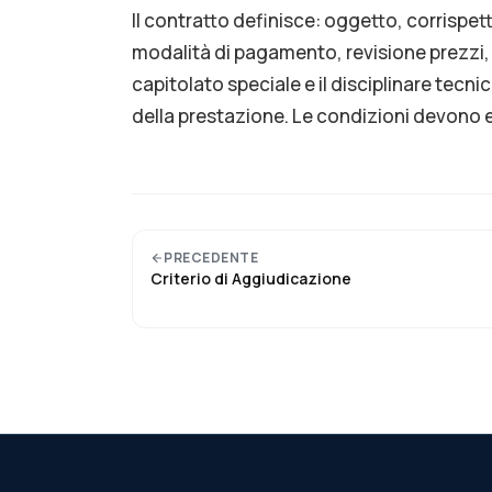
Il contratto definisce: oggetto, corrispet
modalità di pagamento, revisione prezzi, 
capitolato speciale e il disciplinare tecni
della prestazione. Le condizioni devono 
PRECEDENTE
Criterio di Aggiudicazione