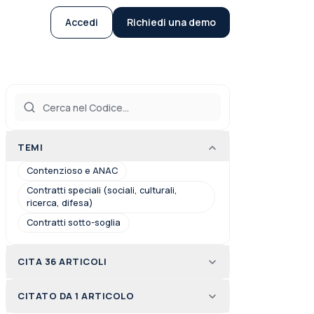
Accedi
Richiedi una demo
TEMI
Contenzioso e ANAC
Contratti speciali (sociali, culturali,
ricerca, difesa)
Contratti sotto-soglia
CITA 36 ARTICOLI
CITATO DA 1 ARTICOLO