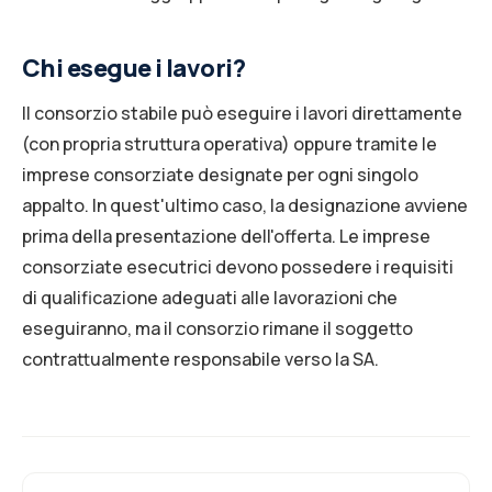
Chi esegue i lavori?
Il consorzio stabile può eseguire i lavori direttamente
(con propria struttura operativa) oppure tramite le
imprese consorziate designate per ogni singolo
appalto. In quest'ultimo caso, la designazione avviene
prima della presentazione dell'offerta. Le imprese
consorziate esecutrici devono possedere i requisiti
di qualificazione adeguati alle lavorazioni che
eseguiranno, ma il consorzio rimane il soggetto
contrattualmente responsabile verso la SA.