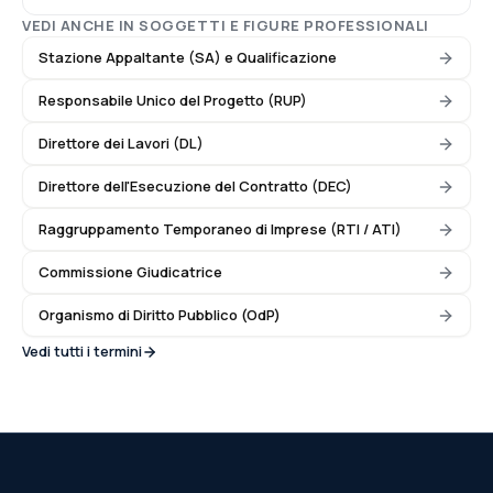
VEDI ANCHE IN
SOGGETTI E FIGURE PROFESSIONALI
Stazione Appaltante (SA) e Qualificazione
Responsabile Unico del Progetto (RUP)
Direttore dei Lavori (DL)
Direttore dell'Esecuzione del Contratto (DEC)
Raggruppamento Temporaneo di Imprese (RTI / ATI)
Commissione Giudicatrice
Organismo di Diritto Pubblico (OdP)
Vedi tutti i termini