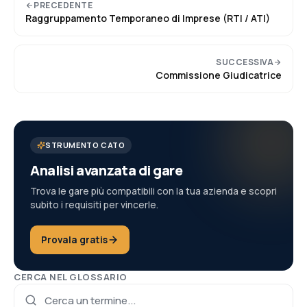
PRECEDENTE
Raggruppamento Temporaneo di Imprese (RTI / ATI)
SUCCESSIVA
Commissione Giudicatrice
STRUMENTO CATO
Analisi avanzata di gare
Trova le gare più compatibili con la tua azienda e scopri
subito i requisiti per vincerle.
Provala gratis
CERCA NEL GLOSSARIO