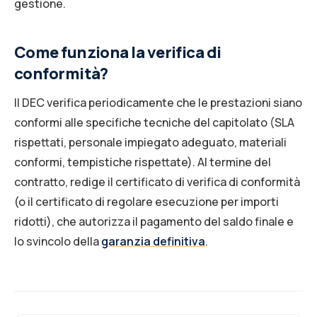
gestione.
Come funziona la verifica di
conformità?
Il DEC verifica periodicamente che le prestazioni siano
conformi alle specifiche tecniche del capitolato (SLA
rispettati, personale impiegato adeguato, materiali
conformi, tempistiche rispettate). Al termine del
contratto, redige il certificato di verifica di conformità
(o il certificato di regolare esecuzione per importi
ridotti), che autorizza il pagamento del saldo finale e
lo svincolo della
garanzia definitiva
.