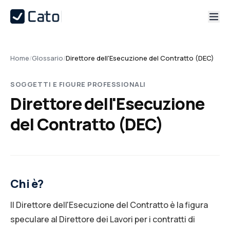
Home
/
Glossario
/
Direttore dell'Esecuzione del Contratto (DEC)
SOGGETTI E FIGURE PROFESSIONALI
Direttore dell'Esecuzione
del Contratto (DEC)
Chi è?
Il Direttore dell'Esecuzione del Contratto è la figura
speculare al Direttore dei Lavori per i contratti di