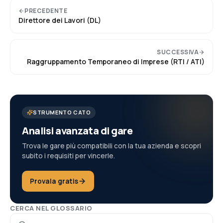
PRECEDENTE
Direttore dei Lavori (DL)
SUCCESSIVA
Raggruppamento Temporaneo di Imprese (RTI / ATI)
STRUMENTO CATO
Analisi avanzata di gare
Trova le gare più compatibili con la tua azienda e scopri
subito i requisiti per vincerle.
Provala gratis
CERCA NEL GLOSSARIO